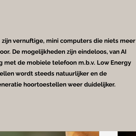
zijn vernuftige, mini computers die niets meer 
oor. De mogelijkheden zijn eindeloos, van AI
ng met de mobiele telefoon m.b.v. Low Energy
ellen wordt steeds natuurlijker en de
neratie hoortoestellen weer duidelijker.