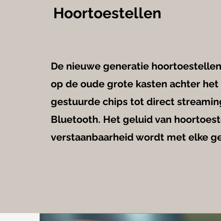
Hoortoestellen
De nieuwe generatie hoortoestellen 
op de oude grote kasten achter het 
gestuurde chips tot direct streami
Bluetooth. Het geluid van hoortoest
verstaanbaarheid wordt met elke ge