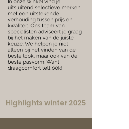
In onze winkel vind je
uitsluitend selectieve merken
met een uitstekende
verhouding tussen prijs en
kwaliteit. Ons team van
specialisten adviseert je graag
bij het maken van de juiste
keuze. We helpen je niet
alleen bij het vinden van de
beste look, maar ook van de
beste pasvorm. Want
draagcomfort telt óók!
Highlights winter 2025