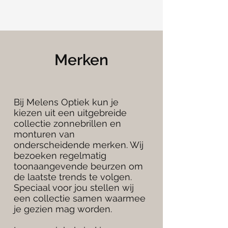
Merken
Bij Melens Optiek kun je
kiezen uit een uitgebreide
collectie zonnebrillen en
monturen van
onderscheidende merken. Wij
bezoeken regelmatig
toonaangevende beurzen om
de laatste trends te volgen.
Speciaal voor jou stellen wij
een collectie samen waarmee
je gezien mag worden.