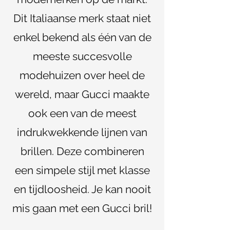
Dit Italiaanse merk staat niet
enkel bekend als één van de
meeste succesvolle
modehuizen over heel de
wereld, maar Gucci maakte
ook een van de meest
indrukwekkende lijnen van
brillen. Deze combineren
een simpele stijl met klasse
en tijdloosheid. Je kan nooit
mis gaan met een Gucci bril!