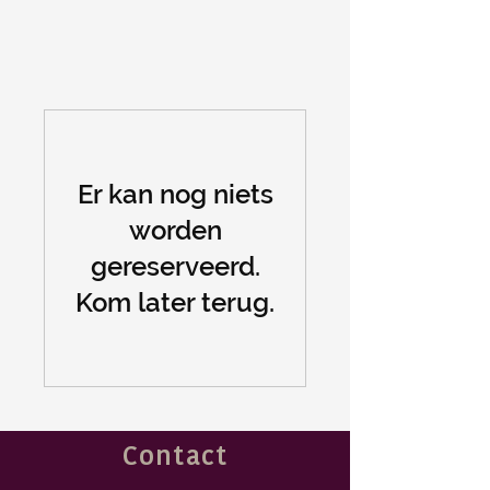
Er kan nog niets
worden
gereserveerd.
Kom later terug.
Contact